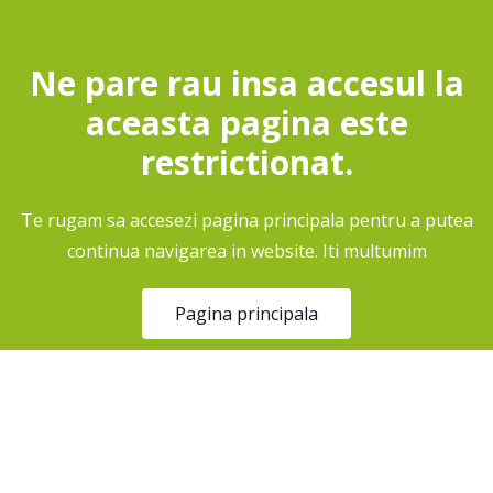
Ne pare rau insa accesul la
aceasta pagina este
restrictionat.
Te rugam sa accesezi pagina principala pentru a putea
continua navigarea in website. Iti multumim
Pagina principala