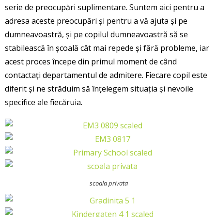
serie de preocupări suplimentare. Suntem aici pentru a
adresa aceste preocupări și pentru a vă ajuta și pe
dumneavoastră, și pe copilul dumneavoastră să se
stabilească în școală cât mai repede și fără probleme, iar
acest proces începe din primul moment de când
contactați departamentul de admitere. Fiecare copil este
diferit și ne străduim să înțelegem situația și nevoile
specifice ale fiecăruia.
scoala privata