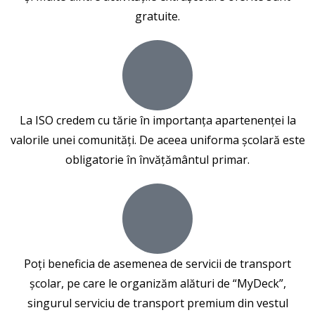
gratuite.
La ISO credem cu tărie în importanța apartenenței la
valorile unei comunități. De aceea uniforma școlară este
obligatorie în învățământul primar.
Poți beneficia de asemenea de servicii de transport
școlar, pe care le organizăm alături de “MyDeck”,
singurul serviciu de transport premium din vestul