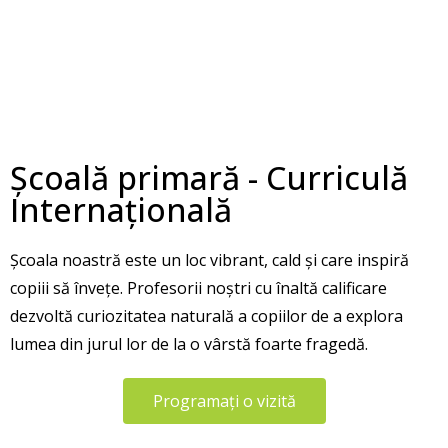
Școală primară - Curriculă
Internațională
Școala noastră este un loc vibrant, cald și care inspiră
copiii să învețe. Profesorii noștri cu înaltă calificare
dezvoltă curiozitatea naturală a copiilor de a explora
lumea din jurul lor de la o vârstă foarte fragedă.
Programați o vizită