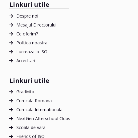
Linkuri utile
Despre noi
Mesajul Directorului
Ce oferim?
Politica noastra
Lucreaza la ISO
Acreditari
Linkuri utile
Gradinita
Curricula Romana
Curricula Internationala
NextGen Afterschool Clubs
Scoala de vara
Friends of ISO