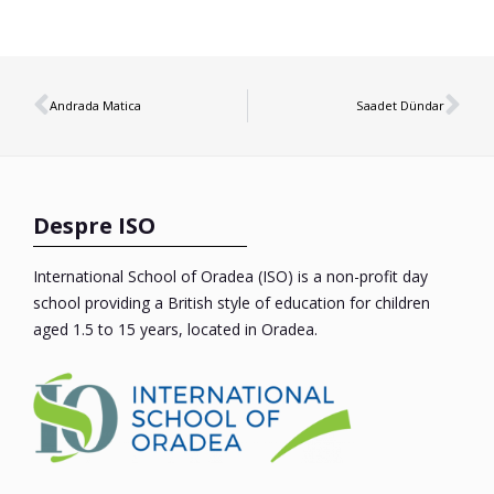
Andrada Matica
Saadet Dündar
Despre ISO
International School of Oradea (ISO) is a non-profit day
school providing a British style of education for children
aged 1.5 to 15 years, located in Oradea.