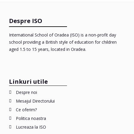
Despre ISO
International School of Oradea (ISO) is a non-profit day
school providing a British style of education for children
aged 1.5 to 15 years, located in Oradea.
Linkuri utile
Despre noi
Mesajul Directorului
Ce oferim?
Politica noastra
Lucreaza la ISO