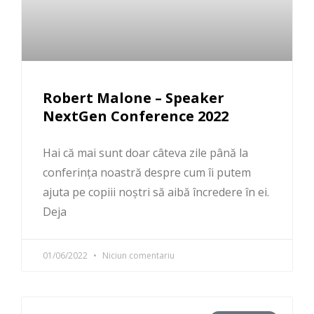
Robert Malone – Speaker
NextGen Conference 2022
Hai că mai sunt doar câteva zile până la
conferința noastră despre cum îi putem
ajuta pe copiii noștri să aibă încredere în ei.
Deja
01/06/2022
Niciun comentariu