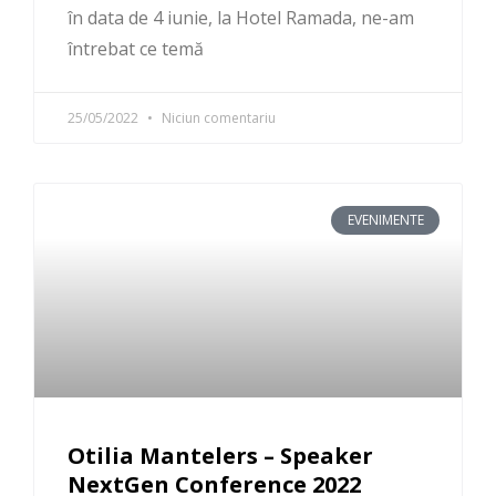
în data de 4 iunie, la Hotel Ramada, ne-am
întrebat ce temă
25/05/2022
Niciun comentariu
EVENIMENTE
Otilia Mantelers – Speaker
NextGen Conference 2022