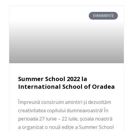
EVENIMENTE
Summer School 2022 la
International School of Oradea
Împreună construim amintiri și dezvoltăm
creativitatea copilului dumneavoastră! În
perioada 27 iunie – 22 iulie, școala noastră
a organizat o nouă ediție a Summer School